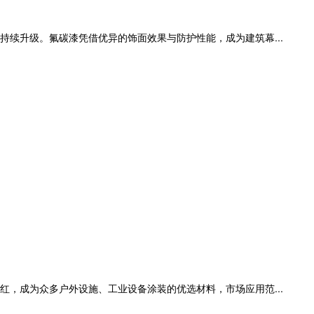
续升级。氟碳漆凭借优异的饰面效果与防护性能，成为建筑幕...
，成为众多户外设施、工业设备涂装的优选材料，市场应用范...