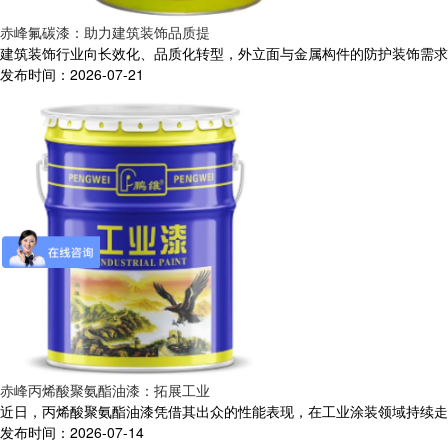
赤峰氟碳漆：助力建筑装饰品质提
建筑装饰行业向长效化、品质化转型，外立面与金属构件的防护装饰需求持
发布时间：2026-07-21
赤峰丙烯酸聚氨酯油漆：拓展工业
近日，丙烯酸聚氨酯油漆凭借其出众的性能表现，在工业涂装领域持续走红
发布时间：2026-07-14