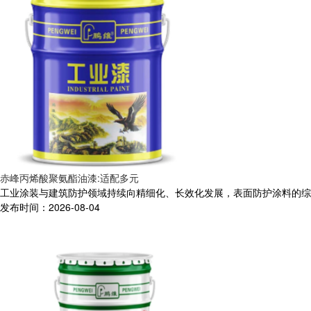
赤峰丙烯酸聚氨酯油漆:适配多元
工业涂装与建筑防护领域持续向精细化、长效化发展，表面防护涂料的综合
发布时间：2026-08-04