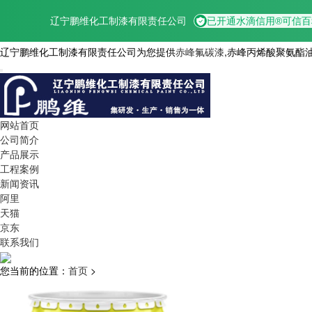
辽宁鹏维化工制漆有限责任公司为您提供
赤峰氟碳漆
,赤峰丙烯酸聚氨酯
网站首页
公司简介
产品展示
工程案例
新闻资讯
阿里
天猫
京东
联系我们
您当前的位置：
首页
>