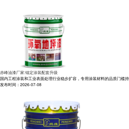
赤峰油漆厂家:锚定涂装配套升级
国内工程涂装和工业表面处理行业稳步扩容，专用涂装材料的品质门槛持续
发布时间：2026-07-08