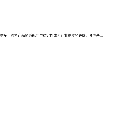
多，涂料产品的适配性与稳定性成为行业提质的关键。各类基...