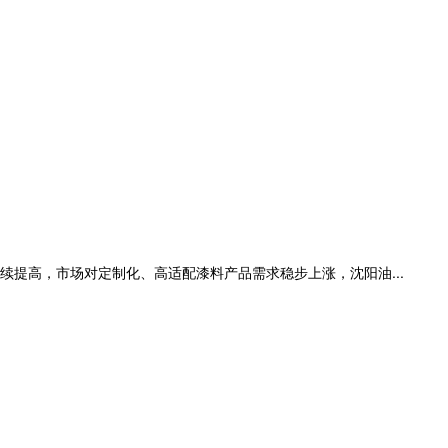
提高，市场对定制化、高适配漆料产品需求稳步上涨，沈阳油...