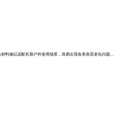
材料难以适配长期户外使用场景，容易出现各类表层老化问题...