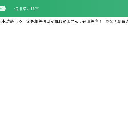
油漆,赤峰油漆厂家等相关信息发布和资讯展示，敬请关注！
您暂无新询