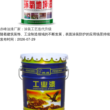
赤峰油漆厂家：涂装工艺迭代升级
随着建筑装饰、工业制造领域的不断发展，表面涂装防护的应用场景持续增
发布时间：2026-07-29