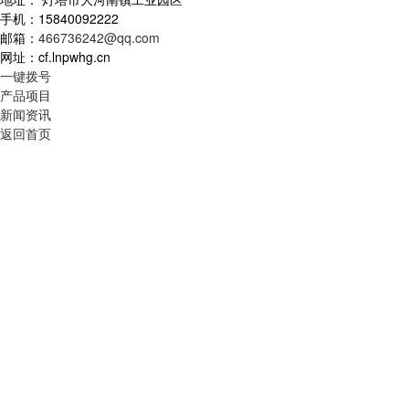
手机：15840092222
邮箱：
466736242@qq.com
网址：cf.lnpwhg.cn
一键拨号
产品项目
新闻资讯
返回首页