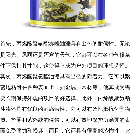
首先，丙烯酸聚氨酯
具有出色的耐候性。无论
赤峰油漆
是阳光、风雨还是严寒的天气，它都可以在各种气候条
件下保持其性能，这使得它成为户外项目的理想选择。
其次，丙烯酸聚氨酯油漆具有出色的附着力。它可以紧
密地粘附在各种表面上，如金属、木材等，使其成为需
要长期保持外观的项目的好选择。
此外，丙烯酸聚氨酯
油漆还具有优良的耐腐蚀性。它可以有效地抵抗化学物
质、盐雾和紫外线的侵蚀，可以有效地保护所涂覆的表
面免受腐蚀和损坏，而且，它还具有很高的装饰性。它