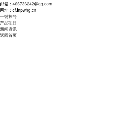
邮箱：
466736242@qq.com
网址：cf.lnpwhg.cn
一键拨号
产品项目
新闻资讯
返回首页