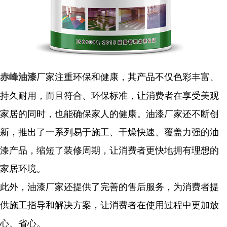
厂家注重环保和健康，其产品不仅色彩丰富、
赤峰油漆
持久耐用，而且符合、环保标准，让消费者在享受美观
家居的同时，也能确保家人的健康。油漆厂家还不断创
新，推出了一系列易于施工、干燥快速、覆盖力强的油
漆产品，缩短了装修周期，让消费者更快地拥有理想的
家居环境。
此外，油漆厂家还提供了完善的售后服务，为消费者提
供施工指导和解决方案，让消费者在使用过程中更加放
心、省心。