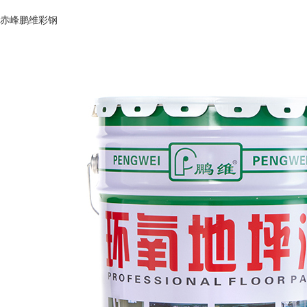
赤峰鹏维彩钢