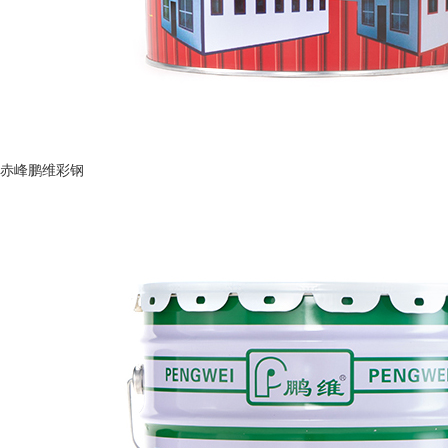
赤峰鹏维彩钢