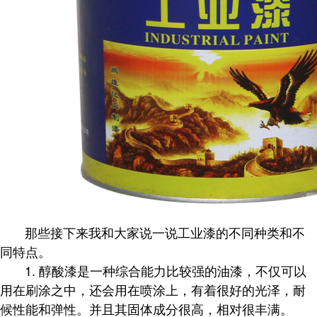
那些接下来我和大家说一说工业漆的不同种类和不
同特点。
1. 醇酸漆是一种综合能力比较强的油漆，不仅可以
用在刷涂之中，还会用在喷涂上，有着很好的光泽，耐
候性能和弹性。并且其固体成分很高，相对很丰满。