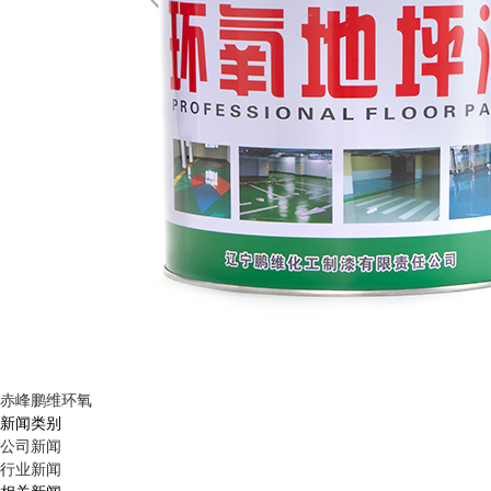
赤峰鹏维环氧
新闻类别
公司新闻
行业新闻