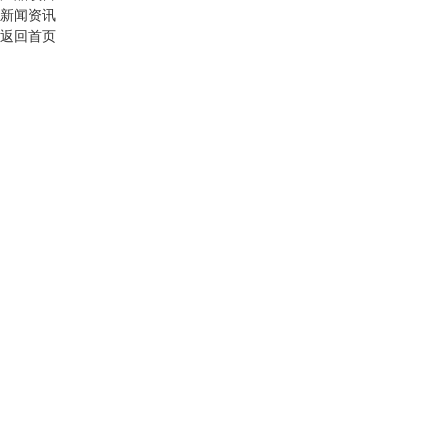
新闻资讯
返回首页