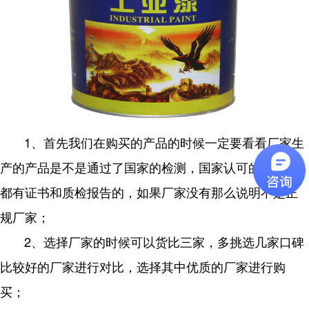
1、首先我们在购买的产品的时候一定要看看厂家生
产的产品是不是通过了国家的检测，国家认可的品牌，
都有证书和质检报告的，如果厂家没有那么说明不是正
规厂家；
2、选择厂家的时候可以货比三家，多挑选几家口碑
比较好的厂家进行对比，选择其中优质的厂家进行购
买；