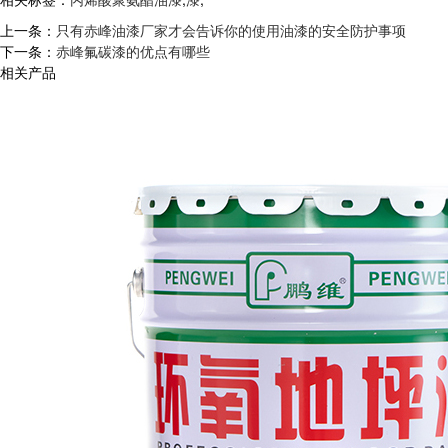
上一条：
只有赤峰油漆厂家才会告诉你的使用油漆的安全防护事项
下一条：
赤峰氟碳漆的优点有哪些
相关产品