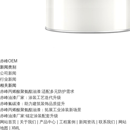
赤峰OEM
新闻类别
公司新闻
行业新闻
相关新闻
赤峰丙烯酸聚氨酯油漆:适配多元防护需求
赤峰油漆厂家：涂装工艺迭代升级
赤峰氟碳漆：助力建筑装饰品质提升
赤峰丙烯酸聚氨酯油漆：拓展工业涂装新场景
赤峰油漆厂家:锚定涂装配套升级
网站首页
|
关于我们
|
产品中心
|
工程案例
|
新闻资讯
|
联系我们
|
网站
地图
|
XML