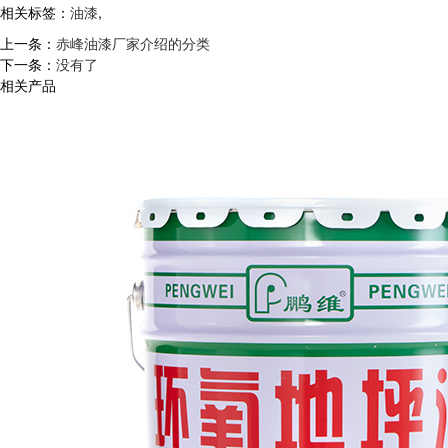
相关标签：
油漆
,
上一条：
赤峰油漆厂家介绍的分类
下一条：
没有了
相关产品