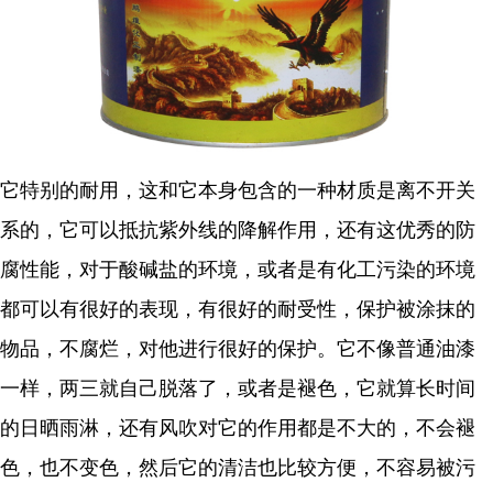
它特别的耐用，这和它本身包含的一种材质是离不开关
系的，它可以抵抗紫外线的降解作用，还有这优秀的防
腐性能，对于酸碱盐的环境，或者是有化工污染的环境
都可以有很好的表现，有很好的耐受性，保护被涂抹的
物品，不腐烂，对他进行很好的保护。它不像普通油漆
一样，两三就自己脱落了，或者是褪色，它就算长时间
的日晒雨淋，还有风吹对它的作用都是不大的，不会褪
色，也不变色，然后它的清洁也比较方便，不容易被污