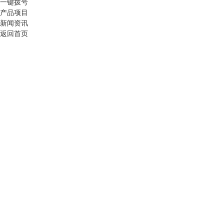
一键拨号
产品项目
新闻资讯
返回首页