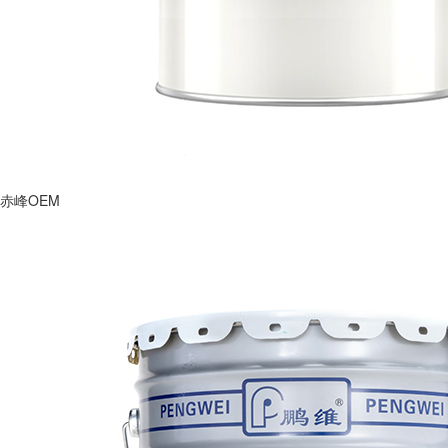
赤峰OEM