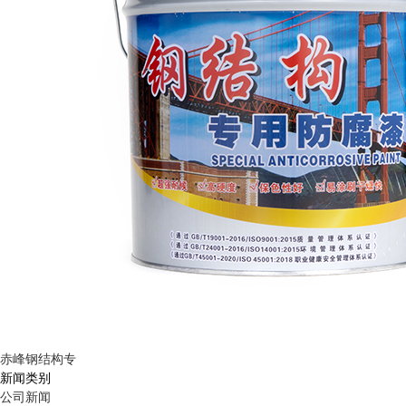
赤峰钢结构专
新闻类别
公司新闻