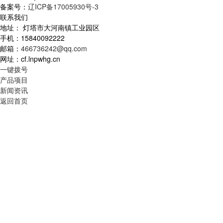
备案号：
辽ICP备17005930号-3
联系我们
地址： 灯塔市大河南镇工业园区
手机：15840092222
邮箱：
466736242@qq.com
网址：cf.lnpwhg.cn
一键拨号
产品项目
新闻资讯
返回首页