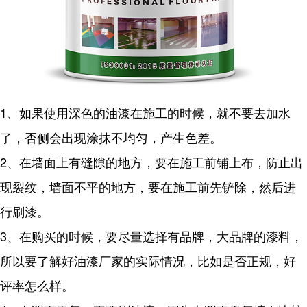
1、如果使用深色的油漆在施工的时候，就不要去加水
了，否侧会出现涂抹不均匀，产生色差。
2、在墙面上有缝隙的地方，要在施工前铺上布，防止出
现裂纹，墙面不平的地方，要在施工前先铲除，然后进
行刷漆。
3、在购买的时候，要尽量选择有品牌，大品牌的漆料，
所以要了解好油漆厂家的实际情况，比如是否正规，好
评率怎么样。