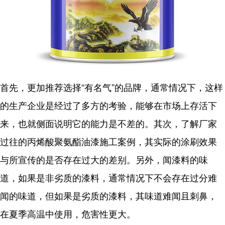
首先，更加推荐选择“有名气”的品牌，通常情况下，这样
的生产企业是经过了多方的考验，能够在市场上存活下
来，也就侧面说明它的能力是不差的。其次，了解厂家
过往的丙烯酸聚氨酯油漆施工案例，其实际的涂刷效果
与所宣传的是否存在过大的差别。另外，闻漆料的味
道，如果是非劣质的漆料，通常情况下不会存在过分难
闻的味道，但如果是劣质的漆料，其味道难闻且刺鼻，
在夏季高温中使用，危害性更大。