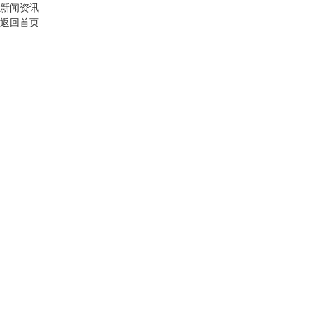
新闻资讯
返回首页