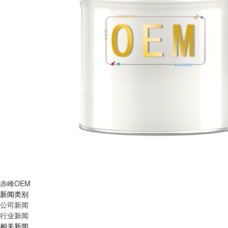
赤峰OEM
新闻类别
公司新闻
行业新闻
相关新闻