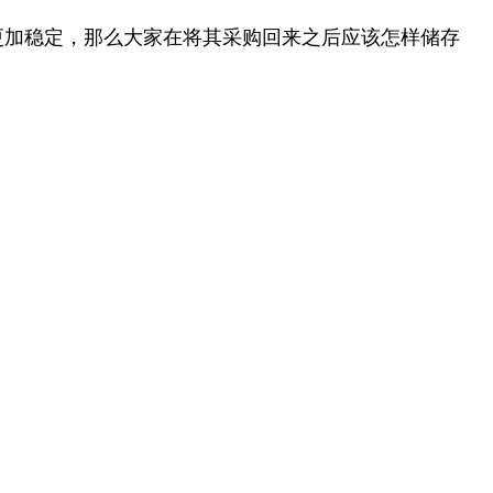
更加稳定，那么大家在将其采购回来之后应该怎样储存