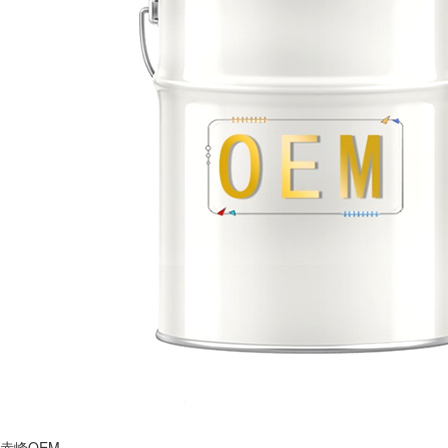
赤峰OEM