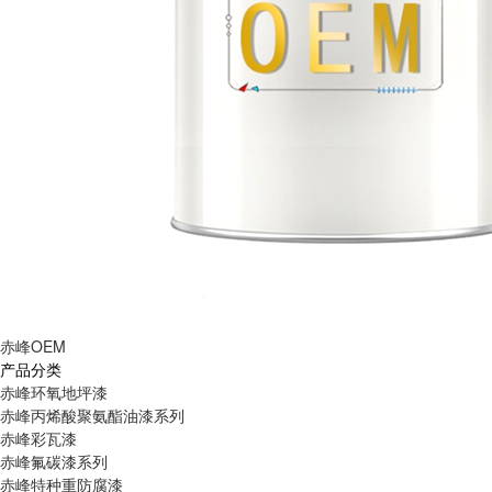
赤峰OEM
产品分类
赤峰环氧地坪漆
赤峰丙烯酸聚氨酯油漆系列
赤峰彩瓦漆
赤峰氟碳漆系列
赤峰特种重防腐漆